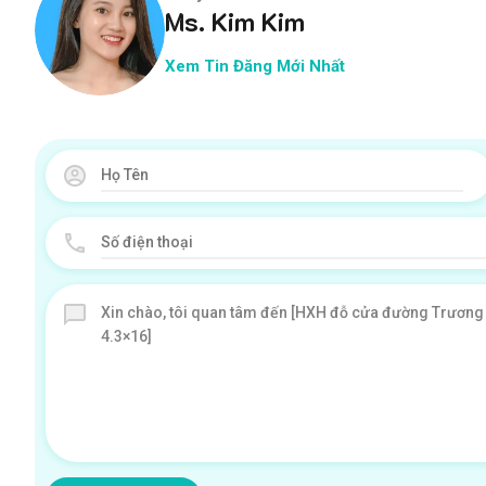
Ms. Kim Kim
Xem Tin Đăng Mới Nhất