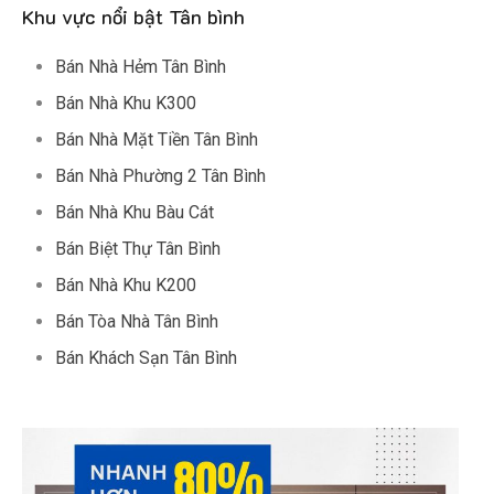
Khu vực nổi bật Tân bình
Bán Nhà Hẻm Tân Bình
Bán Nhà Khu K300
Bán Nhà Mặt Tiền Tân Bình
Bán Nhà Phường 2 Tân Bình
Bán Nhà Khu Bàu Cát
Bán Biệt Thự Tân Bình
Bán Nhà Khu K200
Bán Tòa Nhà Tân Bình
Bán Khách Sạn Tân Bình