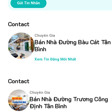
Gửi Tin Nhắn
Contact
Chuyên Gia
Bán Nhà Đường Bàu Cát Tân
Bình
Xem Tin Đăng Mới Nhất
Contact
Chuyên Gia
Bán Nhà Đường Trương Công
Định Tân Bình