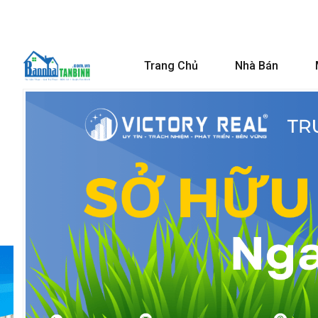
Trang Chủ
Nhà Bán