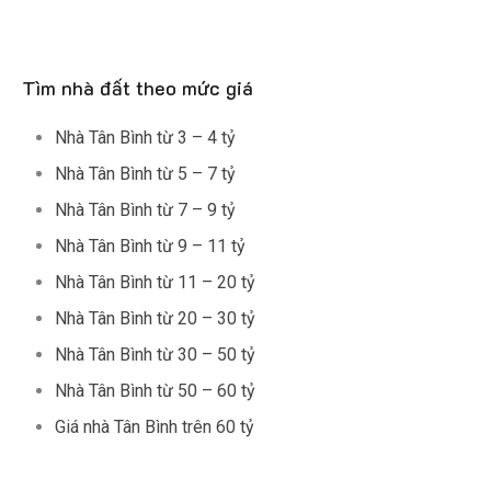
Tìm nhà đất theo mức giá
Nhà Tân Bình từ 3 – 4 tỷ
Nhà Tân Bình từ 5 – 7 tỷ
Nhà Tân Bình từ 7 – 9 tỷ
Nhà Tân Bình từ 9 – 11 tỷ
Nhà Tân Bình từ 11 – 20 tỷ
Nhà Tân Bình từ 20 – 30 tỷ
Nhà Tân Bình từ 30 – 50 tỷ
Nhà Tân Bình từ 50 – 60 tỷ
Giá nhà Tân Bình trên 60 tỷ