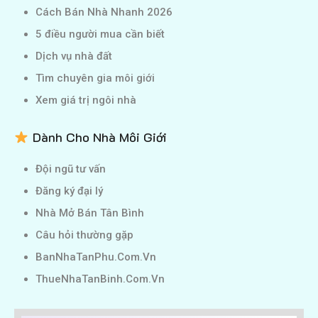
Cách Bán Nhà Nhanh 2026
5 điều người mua cần biết
Dịch vụ nhà đất
Tìm chuyên gia môi giới
Xem giá trị ngôi nhà
Dành Cho Nhà Môi Giới
Đội ngũ tư vấn
Đăng ký đại lý
Nhà Mở Bán Tân Bình
Câu hỏi thường gặp
BanNhaTanPhu.Com.Vn
ThueNhaTanBinh.Com.Vn