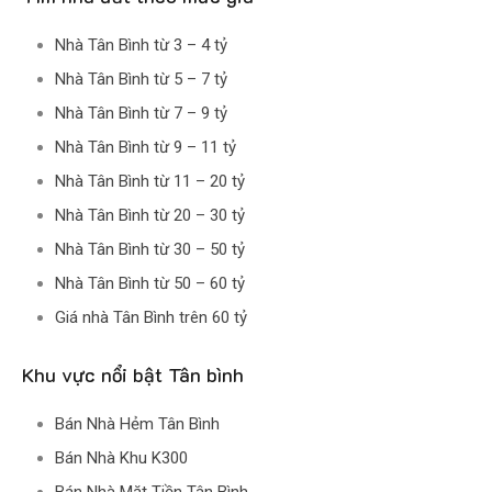
Nhà Tân Bình từ 3 – 4 tỷ
Nhà Tân Bình từ 5 – 7 tỷ
Nhà Tân Bình từ 7 – 9 tỷ
Nhà Tân Bình từ 9 – 11 tỷ
Nhà Tân Bình từ 11 – 20 tỷ
Nhà Tân Bình từ 20 – 30 tỷ
Nhà Tân Bình từ 30 – 50 tỷ
Nhà Tân Bình từ 50 – 60 tỷ
Giá nhà Tân Bình trên 60 tỷ
Khu vực nổi bật Tân bình
Bán Nhà Hẻm Tân Bình
Bán Nhà Khu K300