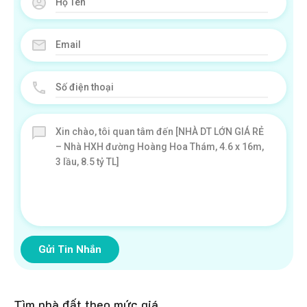
Gửi Tin Nhắn
Tìm nhà đất theo mức giá