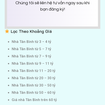
Chúng tôi sẽ liên hệ tư vấn ngay sau khi
bạn đăng ký!
Lọc Theo Khoảng Giá
Nhà Tân Bình từ 3 – 4 tỷ
Nhà Tân Bình từ 5 – 7 tỷ
Nhà Tân Bình từ 7 – 9 tỷ
Nhà Tân Bình từ 9 – 11 tỷ
Nhà Tân Bình từ 11 – 20 tỷ
Nhà Tân Bình từ 20 – 30 tỷ
Nhà Tân Bình từ 30 – 50 tỷ
Nhà Tân Bình từ 50 – 60 tỷ
Giá nhà Tân Bình trên 60 tỷ