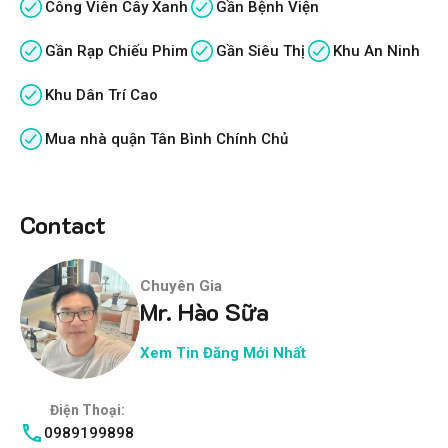
Công Viên Cây Xanh
Gần Bệnh Viện
Gần Rạp Chiếu Phim
Gần Siêu Thị
Khu An Ninh
Khu Dân Trí Cao
Mua nhà quận Tân Bình Chính Chủ
Contact
Chuyên Gia
Mr. Hào Sữa
Xem Tin Đăng Mới Nhất
Điện Thoại:
0989199898