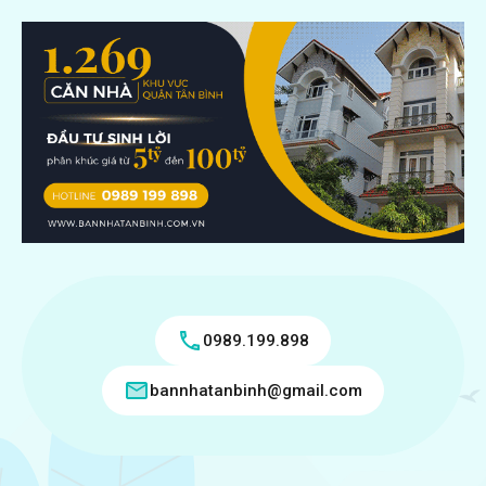
0989.199.898
bannhatanbinh@gmail.com