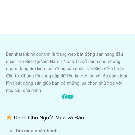
Bannhatanbinh.com.vn là trang web bất động sản hàng đầu
quận Tân Bình tại Việt Nam - Nơi tốt nhất dành cho những
người đang tìm kiếm bất động sản quận Tân Bình để ở hoặc
đầu tư. Chúng tôi cung cấp dữ liệu tin rao lớn với đa dạng loại
hình bất động sản giúp bạn có những lựa chọn phù hợp với
nhu cầu của mình.
Dành Cho Người Mua và Bán
Tìm mua nhà nhanh