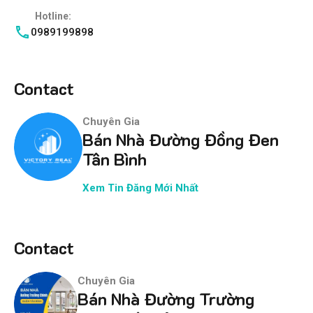
Hotline:
0989199898
Contact
Chuyên Gia
Bán Nhà Đường Đồng Đen
Tân Bình
Xem Tin Đăng Mới Nhất
Contact
Chuyên Gia
Bán Nhà Đường Trường