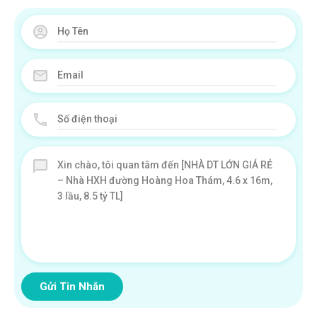
Gửi Tin Nhắn