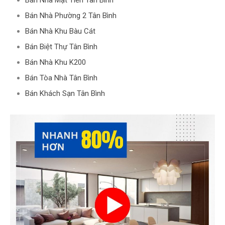
Bán Nhà Mặt Tiền Tân Bình
Bán Nhà Phường 2 Tân Bình
Bán Nhà Khu Bàu Cát
Bán Biệt Thự Tân Bình
Bán Nhà Khu K200
Bán Tòa Nhà Tân Bình
Bán Khách Sạn Tân Bình