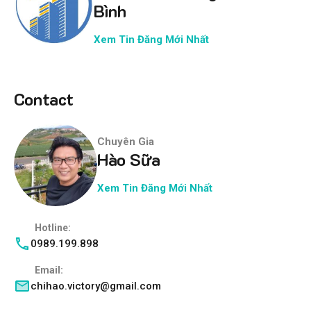
Bình
Xem Tin Đăng Mới Nhất
Contact
Chuyên Gia
Hào Sữa
Xem Tin Đăng Mới Nhất
Hotline:
0989.199.898
Email:
chihao.victory@gmail.com