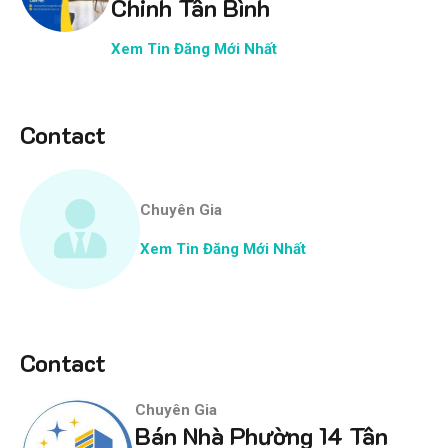
Chinh Tân Bình
Xem Tin Đăng Mới Nhất
Contact
Chuyên Gia
Xem Tin Đăng Mới Nhất
Contact
Chuyên Gia
Bán Nhà Phường 14 Tân