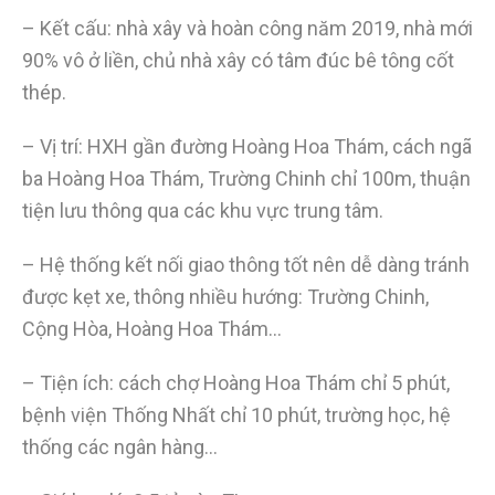
– Kết cấu: nhà xây và hoàn công năm 2019, nhà mới
90% vô ở liền, chủ nhà xây có tâm đúc bê tông cốt
thép.
– Vị trí: HXH gần đường Hoàng Hoa Thám, cách ngã
ba Hoàng Hoa Thám, Trường Chinh chỉ 100m, thuận
tiện lưu thông qua các khu vực trung tâm.
– Hệ thống kết nối giao thông tốt nên dễ dàng tránh
được kẹt xe, thông nhiều hướng: Trường Chinh,
Cộng Hòa, Hoàng Hoa Thám…
– Tiện ích: cách chợ Hoàng Hoa Thám chỉ 5 phút,
bệnh viện Thống Nhất chỉ 10 phút, trường học, hệ
thống các ngân hàng…