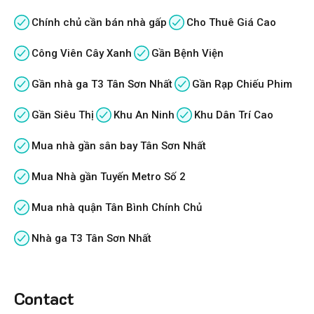
Chính chủ cần bán nhà gấp
Cho Thuê Giá Cao
Công Viên Cây Xanh
Gần Bệnh Viện
Gần nhà ga T3 Tân Sơn Nhất
Gần Rạp Chiếu Phim
Gần Siêu Thị
Khu An Ninh
Khu Dân Trí Cao
Mua nhà gần sân bay Tân Sơn Nhất
Mua Nhà gần Tuyến Metro Số 2
Mua nhà quận Tân Bình Chính Chủ
Nhà ga T3 Tân Sơn Nhất
Contact