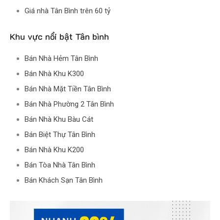
Giá nhà Tân Bình trên 60 tỷ
Khu vực nổi bật Tân bình
Bán Nhà Hẻm Tân Bình
Bán Nhà Khu K300
Bán Nhà Mặt Tiền Tân Bình
Bán Nhà Phường 2 Tân Bình
Bán Nhà Khu Bàu Cát
Bán Biệt Thự Tân Bình
Bán Nhà Khu K200
Bán Tòa Nhà Tân Bình
Bán Khách Sạn Tân Bình