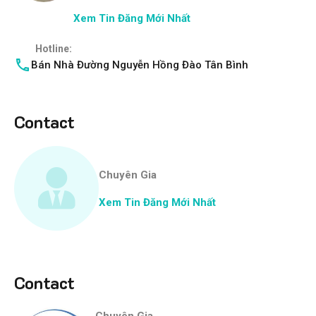
Xem Tin Đăng Mới Nhất
Hotline:
Bán Nhà Đường Nguyễn Hồng Đào Tân Bình
Contact
Chuyên Gia
Xem Tin Đăng Mới Nhất
Contact
Chuyên Gia