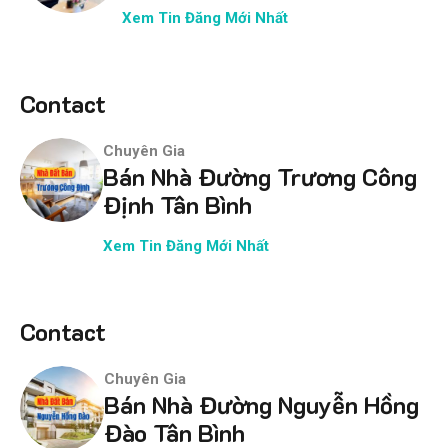
Xem Tin Đăng Mới Nhất
Contact
Chuyên Gia
Bán Nhà Đường Trương Công
Định Tân Bình
Xem Tin Đăng Mới Nhất
Contact
Chuyên Gia
Bán Nhà Đường Nguyễn Hồng
Đào Tân Bình