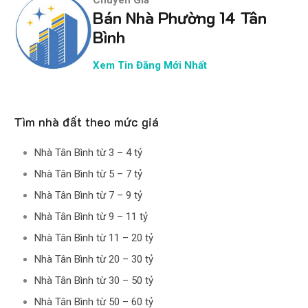
Bán Nhà Phường 14 Tân
Bình
Xem Tin Đăng Mới Nhất
Tìm nhà đất theo mức giá
Nhà Tân Bình từ 3 – 4 tỷ
Nhà Tân Bình từ 5 – 7 tỷ
Nhà Tân Bình từ 7 – 9 tỷ
Nhà Tân Bình từ 9 – 11 tỷ
Nhà Tân Bình từ 11 – 20 tỷ
Nhà Tân Bình từ 20 – 30 tỷ
Nhà Tân Bình từ 30 – 50 tỷ
Nhà Tân Bình từ 50 – 60 tỷ