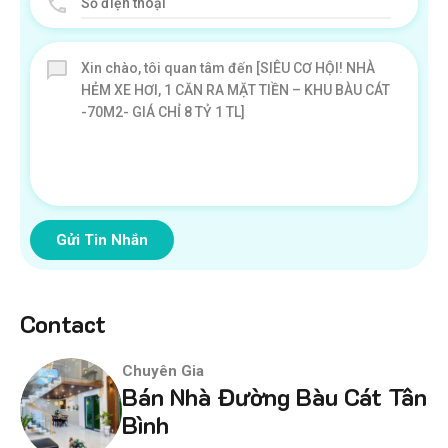
Gửi Tin Nhắn
Contact
Chuyên Gia
Bán Nhà Đường Bàu Cát Tân
Bình