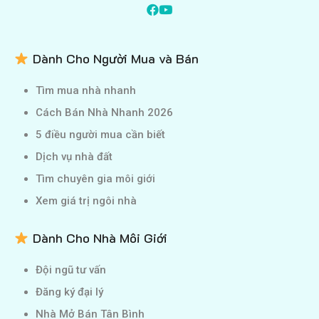
Dành Cho Người Mua và Bán
Tìm mua nhà nhanh
Cách Bán Nhà Nhanh 2026
5 điều người mua cần biết
Dịch vụ nhà đất
Tìm chuyên gia môi giới
Xem giá trị ngôi nhà
Dành Cho Nhà Môi Giới
Đội ngũ tư vấn
Đăng ký đại lý
Nhà Mở Bán Tân Bình