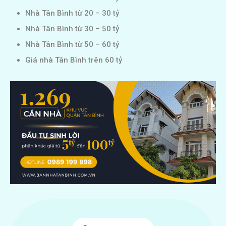
Nhà Tân Bình từ 20 – 30 tỷ
Nhà Tân Bình từ 30 – 50 tỷ
Nhà Tân Bình từ 50 – 60 tỷ
Giá nhà Tân Bình trên 60 tỷ