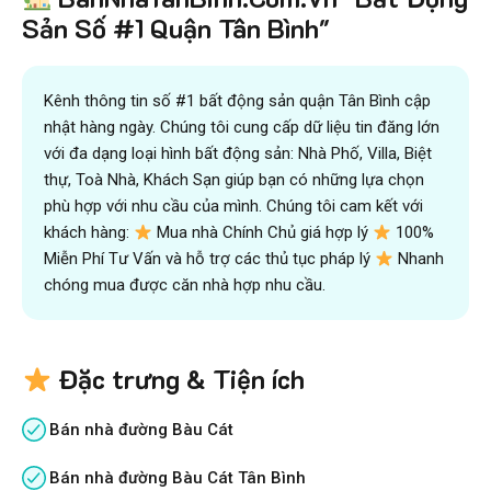
Sản Số #1 Quận Tân Bình"
Kênh thông tin số #1 bất động sản quận Tân Bình cập
nhật hàng ngày. Chúng tôi cung cấp dữ liệu tin đăng lớn
với đa dạng loại hình bất động sản: Nhà Phố, Villa, Biệt
thự, Toà Nhà, Khách Sạn giúp bạn có những lựa chọn
phù hợp với nhu cầu của mình. Chúng tôi cam kết với
khách hàng:
Mua nhà Chính Chủ giá hợp lý
100%
Miễn Phí Tư Vấn và hỗ trợ các thủ tục pháp lý
Nhanh
chóng mua được căn nhà hợp nhu cầu.
Đặc trưng & Tiện ích
Bán nhà đường Bàu Cát
Bán nhà đường Bàu Cát Tân Bình