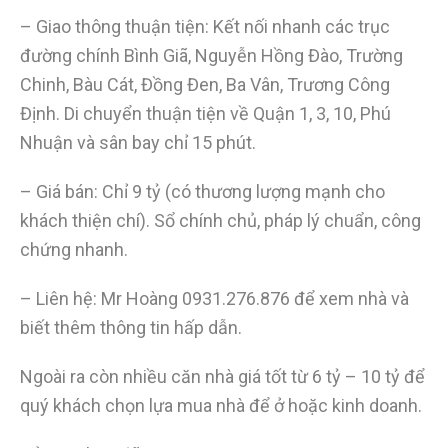
– Giao thông thuận tiện: Kết nối nhanh các trục
đường chính Bình Giã, Nguyễn Hồng Đào, Trường
Chinh, Bàu Cát, Đồng Đen, Ba Vân, Trương Công
Định. Di chuyển thuận tiện về Quận 1, 3, 10, Phú
Nhuận và sân bay chỉ 15 phút.
– Giá bán: Chỉ 9 tỷ (có thương lượng mạnh cho
khách thiện chí). Sổ chính chủ, pháp lý chuẩn, công
chứng nhanh.
– Liên hệ: Mr Hoàng 0931.276.876 để xem nhà và
biết thêm thông tin hấp dẫn.
Ngoài ra còn nhiều căn nhà giá tốt từ 6 tỷ – 10 tỷ để
quý khách chọn lựa mua nhà để ở hoặc kinh doanh.