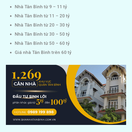
Nhà Tân Bình từ 9 – 11 tỷ
Nhà Tân Bình từ 11 – 20 tỷ
Nhà Tân Bình từ 20 – 30 tỷ
Nhà Tân Bình từ 30 – 50 tỷ
Nhà Tân Bình từ 50 – 60 tỷ
Giá nhà Tân Bình trên 60 tỷ