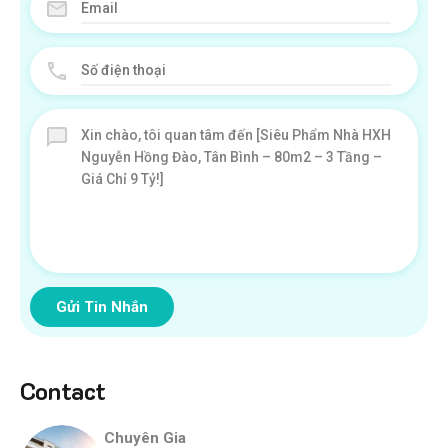
Gửi Tin Nhắn
Contact
Chuyên Gia