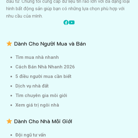
đầu tư. Chúng tôi cung cấp dữ liệu tin rao lớn với đa dạng loại
hình bất động sản giúp bạn có những lựa chọn phù hợp với
nhu cầu của mình.
Dành Cho Người Mua và Bán
Tìm mua nhà nhanh
Cách Bán Nhà Nhanh 2026
5 điều người mua cần biết
Dịch vụ nhà đất
Tìm chuyên gia môi giới
Xem giá trị ngôi nhà
Dành Cho Nhà Môi Giới
Đội ngũ tư vấn