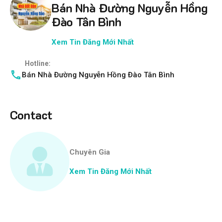
Bán Nhà Đường Nguyễn Hồng
Đào Tân Bình
Xem Tin Đăng Mới Nhất
Hotline:
Bán Nhà Đường Nguyễn Hồng Đào Tân Bình
Contact
Chuyên Gia
Xem Tin Đăng Mới Nhất