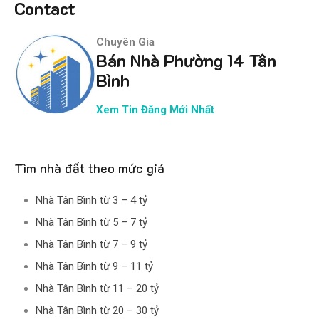
Contact
Chuyên Gia
Bán Nhà Phường 14 Tân
Bình
Xem Tin Đăng Mới Nhất
Tìm nhà đất theo mức giá
Nhà Tân Bình từ 3 – 4 tỷ
Nhà Tân Bình từ 5 – 7 tỷ
Nhà Tân Bình từ 7 – 9 tỷ
Nhà Tân Bình từ 9 – 11 tỷ
Nhà Tân Bình từ 11 – 20 tỷ
Nhà Tân Bình từ 20 – 30 tỷ