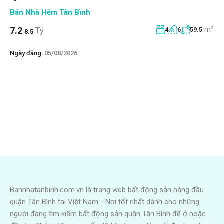
Bán Nhà Hẻm Tân Bình
m²
7.2
Tỷ
4
6
59.5
8.5
Ngày đăng:
05/08/2026
Bannhatanbinh.com.vn là trang web bất động sản hàng đầu
quận Tân Bình tại Việt Nam - Nơi tốt nhất dành cho những
người đang tìm kiếm bất động sản quận Tân Bình để ở hoặc