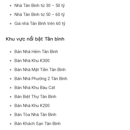
Nhà Tân Bình từ 30 – 50 tỷ
Nhà Tân Bình từ 50 – 60 tỷ
Giá nhà Tân Bình trên 60 tỷ
Khu vực nổi bật Tân bình
Bán Nhà Hẻm Tân Bình
Bán Nhà Khu K300
Bán Nhà Mặt Tiền Tân Bình
Bán Nhà Phường 2 Tân Bình
Bán Nhà Khu Bàu Cát
Bán Biệt Thự Tân Bình
Bán Nhà Khu K200
Bán Tòa Nhà Tân Bình
Bán Khách Sạn Tân Bình