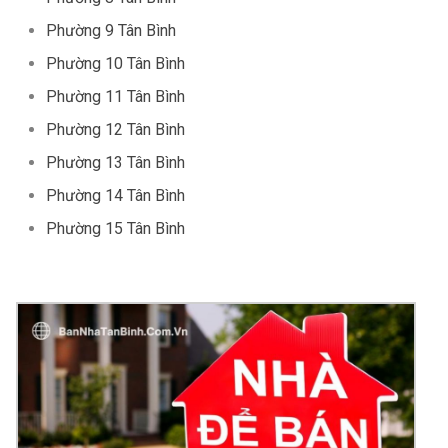
Phường 9 Tân Bình
Phường 10 Tân Bình
Phường 11 Tân Bình
Phường 12 Tân Bình
Phường 13 Tân Bình
Phường 14 Tân Bình
Phường 15 Tân Bình