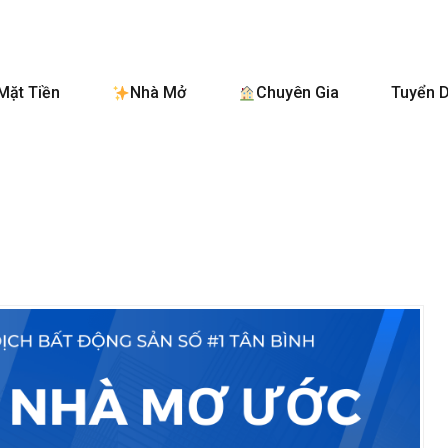
BanNhaTanBinh.
Mặt Tiền
Nhà Mở
Chuyên Gia
Tuyển 