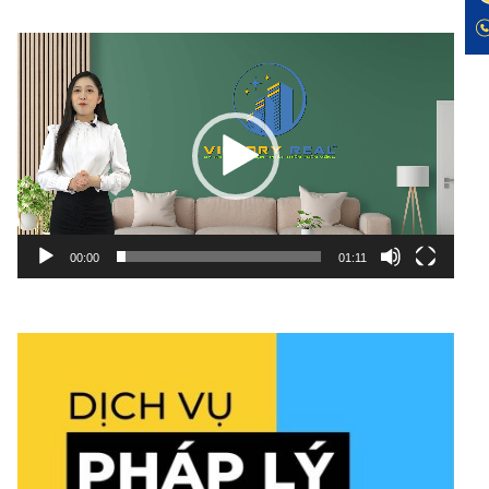
Trình
chơi
Video
00:00
01:11