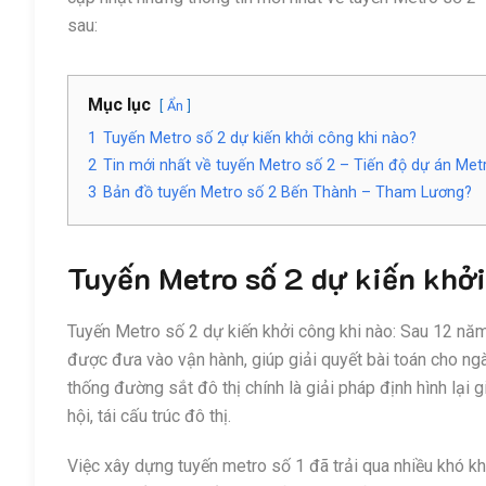
sau:
Mục lục
Ẩn
1
Tuyến Metro số 2 dự kiến khởi công khi nào?
2
Tin mới nhất về tuyến Metro số 2 – Tiến độ dự án Me
3
Bản đồ tuyến Metro số 2 Bến Thành – Tham Lương?
Tuyến Metro số 2 dự kiến khởi
Tuyến Metro số 2 dự kiến khởi công khi nào: Sau 12 năm
được đưa vào vận hành, giúp giải quyết bài toán cho ngà
thống đường sắt đô thị chính là giải pháp định hình lại 
hội, tái cấu trúc đô thị.
Việc xây dựng tuyến metro số 1 đã trải qua nhiều khó k