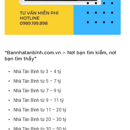
“Bannhatanbinh.com.vn – Nơi bạn tìm kiếm, nơi
bạn tìm thấy”
Nhà Tân Bình từ 3 – 4 tỷ
Nhà Tân Bình từ 5 – 7 tỷ
Nhà Tân Bình từ 7 – 9 tỷ
Nhà Tân Bình từ 9 – 11 tỷ
Nhà Tân Bình từ 11 – 20 tỷ
Nhà Tân Bình từ 20 – 30 tỷ
Nhà Tân Bình từ 30 – 50 tỷ