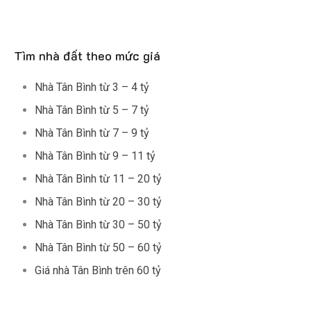
Tìm nhà đất theo mức giá
Nhà Tân Bình từ 3 – 4 tỷ
Nhà Tân Bình từ 5 – 7 tỷ
Nhà Tân Bình từ 7 – 9 tỷ
Nhà Tân Bình từ 9 – 11 tỷ
Nhà Tân Bình từ 11 – 20 tỷ
Nhà Tân Bình từ 20 – 30 tỷ
Nhà Tân Bình từ 30 – 50 tỷ
Nhà Tân Bình từ 50 – 60 tỷ
Giá nhà Tân Bình trên 60 tỷ