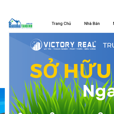
Trang Chủ
Nhà Bán