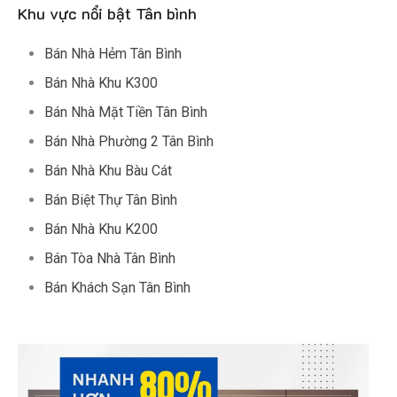
Khu vực nổi bật Tân bình
Bán Nhà Hẻm Tân Bình
Bán Nhà Khu K300
Bán Nhà Mặt Tiền Tân Bình
Bán Nhà Phường 2 Tân Bình
Bán Nhà Khu Bàu Cát
Bán Biệt Thự Tân Bình
Bán Nhà Khu K200
Bán Tòa Nhà Tân Bình
Bán Khách Sạn Tân Bình