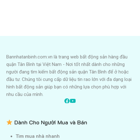
Bannhatanbinh.com.vn là trang web bất động sản hàng đầu
quận Tân Bình tại Việt Nam - Nơi tốt nhất dành cho những
người đang tìm kiếm bất động sản quận Tân Bình để ở hoặc
đầu tư. Chúng tôi cung cấp dữ liệu tin rao lớn với đa dạng loại
hình bất động sản giúp bạn có những lựa chọn phù hợp với
nhu cầu của mình.
Dành Cho Người Mua và Bán
Tìm mua nhà nhanh