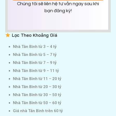
Chúng tôi sẽ liên hệ tư vấn ngay sau khi
bạn đăng ký!
Lọc Theo Khoảng Giá
Nhà Tân Bình từ 3 – 4 tỷ
Nhà Tân Bình từ 5 – 7 tỷ
Nhà Tân Bình từ 7 – 9 tỷ
Nhà Tân Bình từ 9 – 11 tỷ
Nhà Tân Bình từ 11 – 20 tỷ
Nhà Tân Bình từ 20 – 30 tỷ
Nhà Tân Bình từ 30 – 50 tỷ
Nhà Tân Bình từ 50 – 60 tỷ
Giá nhà Tân Bình trên 60 tỷ