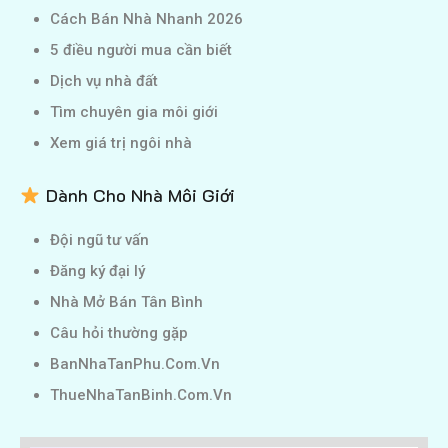
Cách Bán Nhà Nhanh 2026
5 điều người mua cần biết
Dịch vụ nhà đất
Tìm chuyên gia môi giới
Xem giá trị ngôi nhà
Dành Cho Nhà Môi Giới
Đội ngũ tư vấn
Đăng ký đại lý
Nhà Mở Bán Tân Bình
Câu hỏi thường gặp
BanNhaTanPhu.Com.Vn
ThueNhaTanBinh.Com.Vn