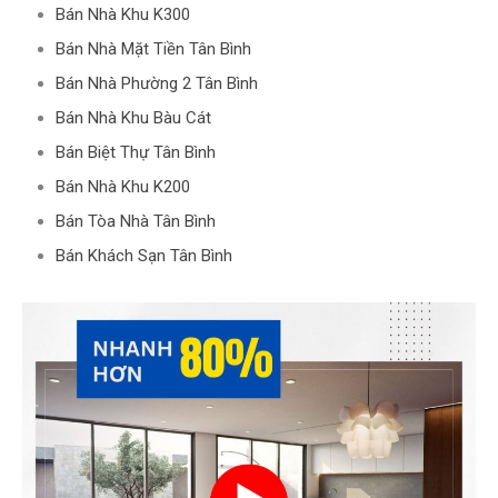
Bán Nhà Khu K300
Bán Nhà Mặt Tiền Tân Bình
Bán Nhà Phường 2 Tân Bình
Bán Nhà Khu Bàu Cát
Bán Biệt Thự Tân Bình
Bán Nhà Khu K200
Bán Tòa Nhà Tân Bình
Bán Khách Sạn Tân Bình