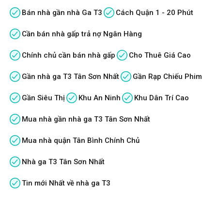
Bán nhà gần nhà Ga T3
Cách Quận 1 - 20 Phút
Cần bán nhà gấp trả nợ Ngân Hàng
Chính chủ cần bán nhà gấp
Cho Thuê Giá Cao
Gần nhà ga T3 Tân Sơn Nhất
Gần Rạp Chiếu Phim
Gần Siêu Thị
Khu An Ninh
Khu Dân Trí Cao
Mua nhà gần nhà ga T3 Tân Sơn Nhất
Mua nhà quận Tân Bình Chính Chủ
Nhà ga T3 Tân Sơn Nhất
Tin mới Nhất về nhà ga T3