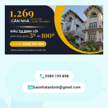
0989.199.898
bannhatanbinh@gmail.com