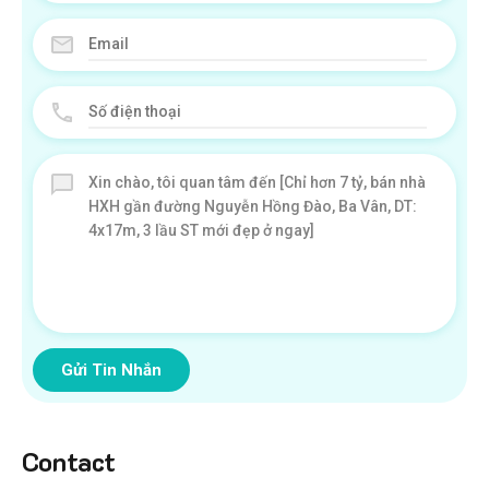
Gửi Tin Nhắn
Contact