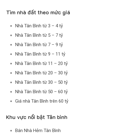
Tìm nhà đất theo mức giá
Nhà Tân Bình từ 3 – 4 tỷ
Nhà Tân Bình từ 5 – 7 tỷ
Nhà Tân Bình từ 7 – 9 tỷ
Nhà Tân Bình từ 9 – 11 tỷ
Nhà Tân Bình từ 11 – 20 tỷ
Nhà Tân Bình từ 20 – 30 tỷ
Nhà Tân Bình từ 30 – 50 tỷ
Nhà Tân Bình từ 50 – 60 tỷ
Giá nhà Tân Bình trên 60 tỷ
Khu vực nổi bật Tân bình
Bán Nhà Hẻm Tân Bình