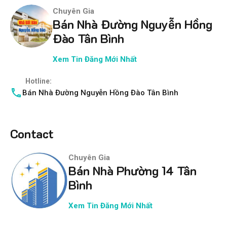
Chuyên Gia
Bán Nhà Đường Nguyễn Hồng
Đào Tân Bình
Xem Tin Đăng Mới Nhất
Hotline:
Bán Nhà Đường Nguyễn Hồng Đào Tân Bình
Contact
Chuyên Gia
Bán Nhà Phường 14 Tân
Bình
Xem Tin Đăng Mới Nhất